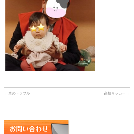
←
車のトラブル
高校サッカー
→
お問い合わせ