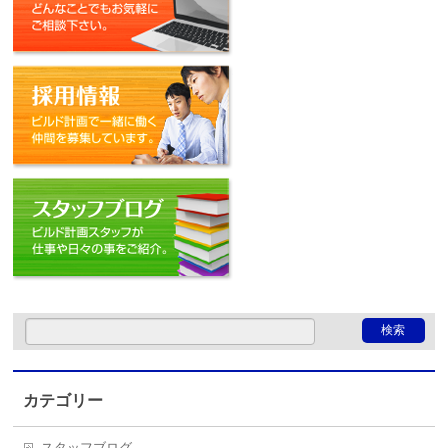
採用情報
スタッフブログ
カテゴリー
スタッフブログ