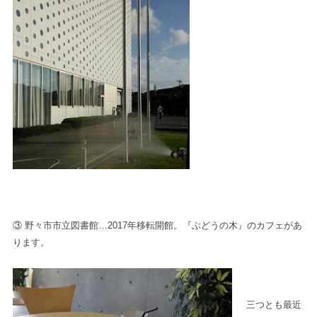
③ 野々市市立図書館…2017年移転開館。『ぶどうの木』のカフェがあ
ります。
三つとも最近