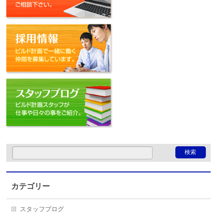
採用情報
スタッフブログ
カテゴリー
スタッフブログ