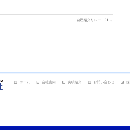
自己紹介リレー・21
→
ホーム
会社案内
実績紹介
お問い合わせ
採