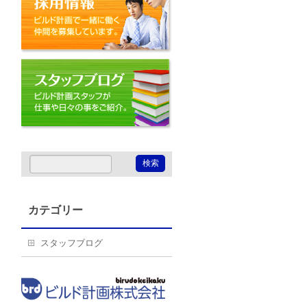
スタッフブログ
カテゴリー
スタッフブログ