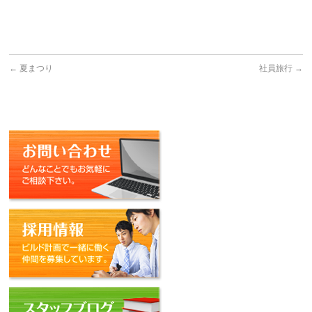
←
夏まつり
社員旅行
→
お問い合わせ
採用情報
スタッフブログ