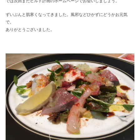
では次回またビルド計画のホームページでお会いしましょう。
ずいぶんと肌寒くなってきました。風邪などひかずにどうかお元気
で。
ありがとうございました。