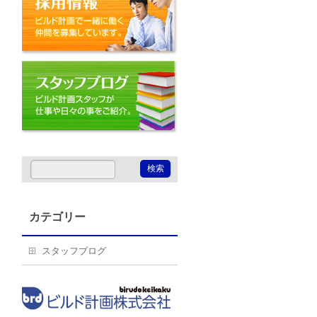
スタッフブログ
カテゴリー
スタッフブログ