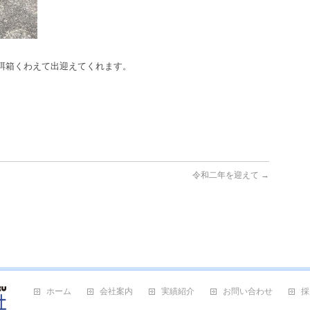
餌箱くわえて出迎えてくれます。
令和二年を迎えて
→
ホーム
会社案内
実績紹介
お問い合わせ
採