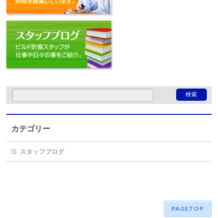
スタッフブログ
カテゴリー
スタッフブログ
PAGETOP