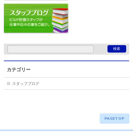
スタッフブログ
カテゴリー
スタッフブログ
PAGETOP