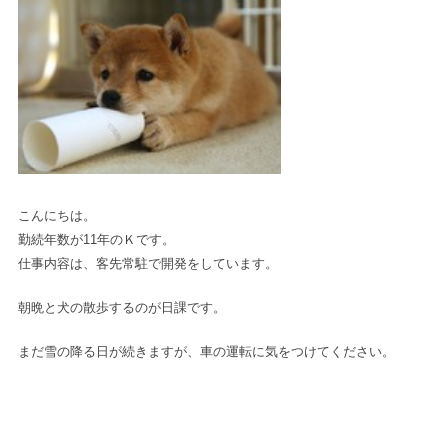
こんにちは。
勤続年数が11年のＫです。
仕事内容は、客先常駐で開発をしています。
朝晩と犬の散歩するのが日課です。
まだ雪の降る日が続きますが、車の運転に気をつけてください。