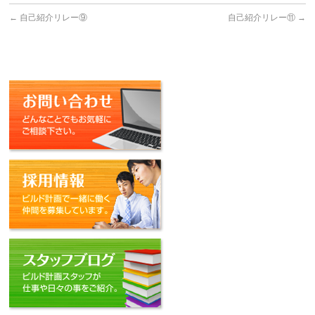
←
自己紹介リレー⑨
自己紹介リレー⑪
→
お問い合わせ
採用情報
スタッフブログ