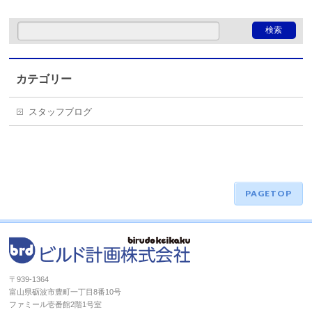
カテゴリー
スタッフブログ
PAGETOP
〒939-1364
富山県砺波市豊町一丁目8番10号
ファミール壱番館2階1号室