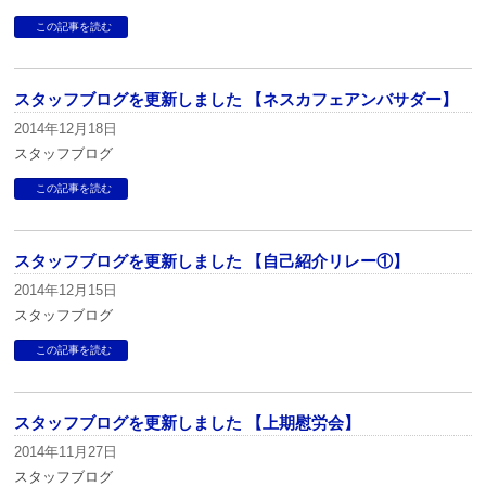
この記事を読む
スタッフブログを更新しました 【ネスカフェアンバサダー】
2014年12月18日
スタッフブログ
この記事を読む
スタッフブログを更新しました 【自己紹介リレー①】
2014年12月15日
スタッフブログ
この記事を読む
スタッフブログを更新しました 【上期慰労会】
2014年11月27日
スタッフブログ