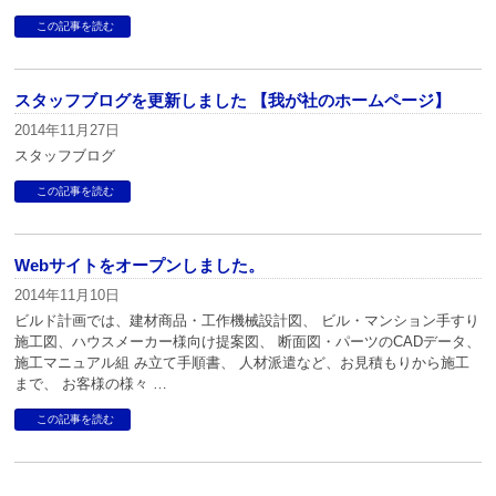
この記事を読む
スタッフブログを更新しました 【我が社のホームページ】
2014年11月27日
スタッフブログ
この記事を読む
Webサイトをオープンしました。
2014年11月10日
ビルド計画では、建材商品・工作機械設計図、 ビル・マンション手すり
施工図、ハウスメーカー様向け提案図、 断面図・パーツのCADデータ、
施工マニュアル組 み立て手順書、 人材派遣など、お見積もりから施工
まで、 お客様の様々 …
この記事を読む