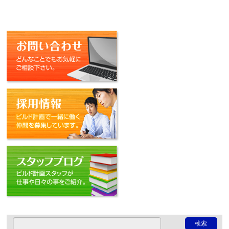
お問い合わせ
採用情報
スタッフブログ