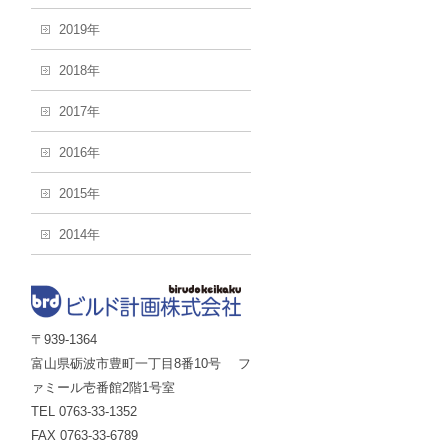
2019年
2018年
2017年
2016年
2015年
2014年
〒939-1364
富山県砺波市豊町一丁目8番10号 フ
ァミール壱番館2階1号室
TEL 0763-33-1352
FAX 0763-33-6789