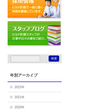
スタッフブログ
年別アーカイブ
2022年
2021年
2020年