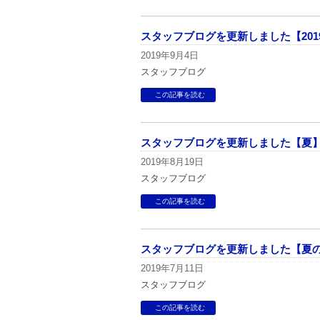
スタッフブログを更新しました【2019
2019年9月4日
スタッフブログ
この記事を読む
スタッフブログを更新しました【夏
2019年8月19日
スタッフブログ
この記事を読む
スタッフブログを更新しました【夏
2019年7月11日
スタッフブログ
この記事を読む