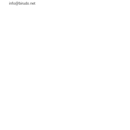
info@birudo.net