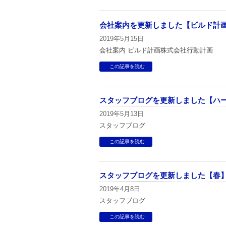
会社案内を更新しました【ビルド計
2019年5月15日
会社案内 ビルド計画株式会社行動計画
この記事を読む
スタッフブログを更新しました【ハ
2019年5月13日
スタッフブログ
この記事を読む
スタッフブログを更新しました【春
2019年4月8日
スタッフブログ
この記事を読む