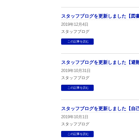
スタッフブログを更新しました【図
2019年12月4日
スタッフブログ
この記事を読む
スタッフブログを更新しました【避
2019年10月31日
スタッフブログ
この記事を読む
スタッフブログを更新しました【自己
2019年10月1日
スタッフブログ
この記事を読む