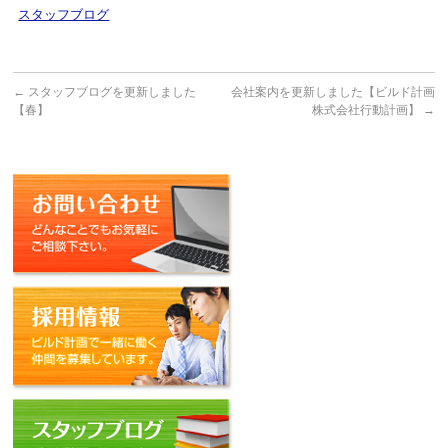
スタッフブログ
←
スタッフブログを更新しました
会社案内を更新しました【ビルド計画
【春】
株式会社行動計画】
→
お問い合わせ
採用情報
スタッフブログ