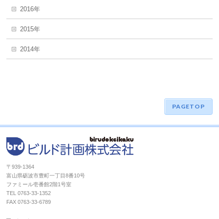
2016年
2015年
2014年
PAGETOP
〒939-1364
富山県砺波市豊町一丁目8番10号
ファミール壱番館2階1号室
TEL 0763-33-1352
FAX 0763-33-6789