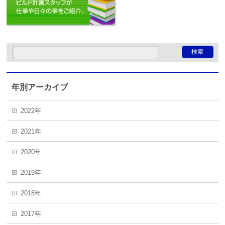
年別アーカイブ
2022年
2021年
2020年
2019年
2018年
2017年