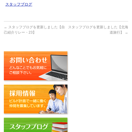
スタッフブログ
←
スタッフブログを更新しました【自
スタッフブログを更新しました【北海
己紹介リレー・23】
道旅行】
→
お問い合わせ
採用情報
スタッフブログ