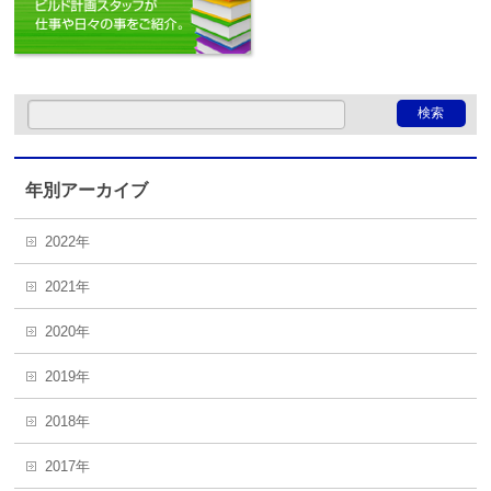
年別アーカイブ
2022年
2021年
2020年
2019年
2018年
2017年