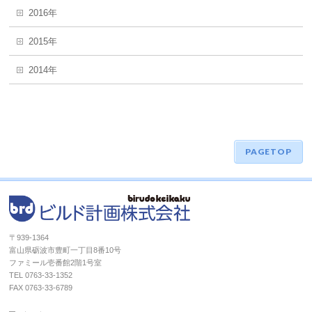
2016年
2015年
2014年
PAGETOP
〒939-1364
富山県砺波市豊町一丁目8番10号
ファミール壱番館2階1号室
TEL 0763-33-1352
FAX 0763-33-6789