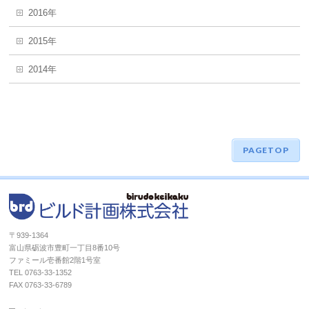
2016年
2015年
2014年
PAGETOP
〒939-1364
富山県砺波市豊町一丁目8番10号
ファミール壱番館2階1号室
TEL 0763-33-1352
FAX 0763-33-6789