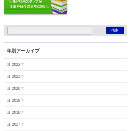
年別アーカイブ
2022年
2021年
2020年
2019年
2018年
2017年