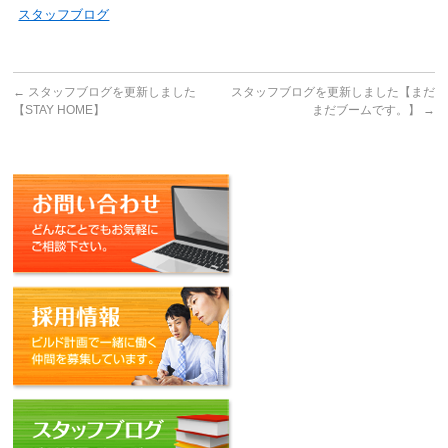
スタッフブログ
←
スタッフブログを更新しました
スタッフブログを更新しました【まだ
【STAY HOME】
まだブームです。】
→
お問い合わせ
採用情報
スタッフブログ