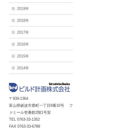
2019年
2018年
2017年
2016年
2015年
2014年
〒939-1364
富山県砺波市豊町一丁目8番10号 フ
ァミール壱番館2階1号室
TEL 0763-33-1352
FAX 0763-33-6789