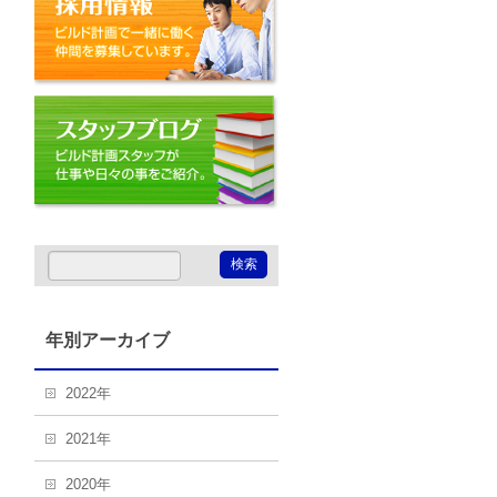
スタッフブログ
年別アーカイブ
2022年
2021年
2020年