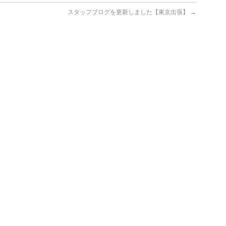
】
スタッフブログを更新しました【東京出張】
→