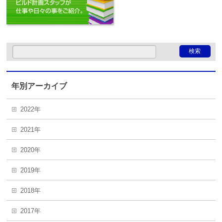
年別アーカイブ
2022年
2021年
2020年
2019年
2018年
2017年