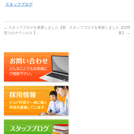
スタッフブログ
←
スタッフブログを更新しました【新
スタッフブログを更新しました【訪問
型コロナウィルス 】
客】
→
お問い合わせ
採用情報
スタッフブログ