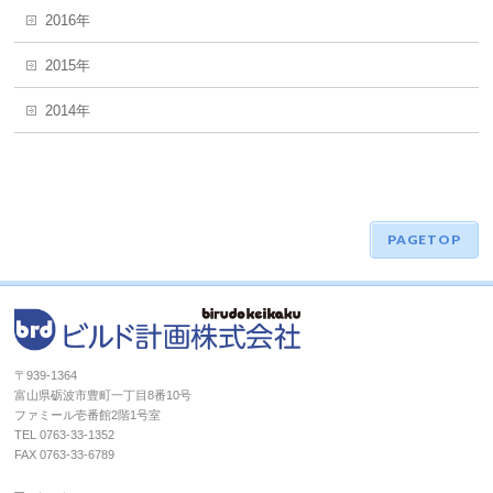
2016年
2015年
2014年
PAGETOP
〒939-1364
富山県砺波市豊町一丁目8番10号
ファミール壱番館2階1号室
TEL 0763-33-1352
FAX 0763-33-6789