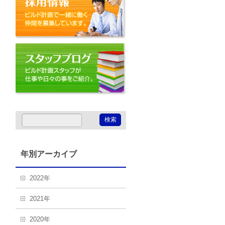
スタッフブログ
年別アーカイブ
2022年
2021年
2020年