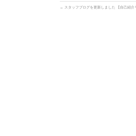
←
スタッフブログを更新しました 【自己紹介