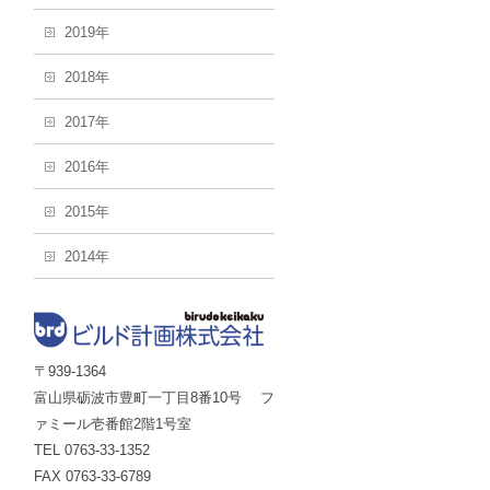
2019年
2018年
2017年
2016年
2015年
2014年
〒939-1364
富山県砺波市豊町一丁目8番10号 フ
ァミール壱番館2階1号室
TEL 0763-33-1352
FAX 0763-33-6789